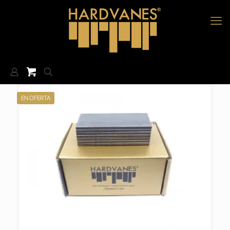
EN OFERTA