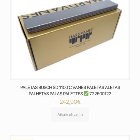
PALETAS BUSCH SD 1100 C VANES PALETAS ALETAS
PALHETAS PALAS PALETTES
722500122
242,90
€
Añadir al carrito