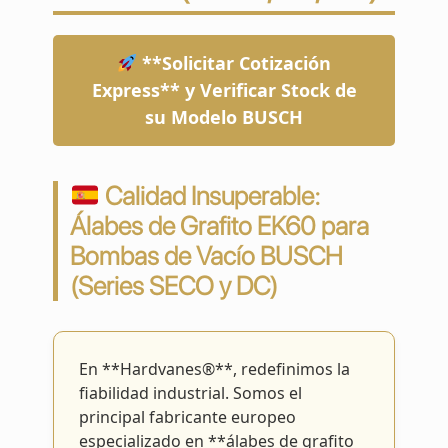
**Solicitar Cotización
Express** y Verificar Stock de
su Modelo BUSCH
Calidad Insuperable:
Álabes de Grafito EK60 para
Bombas de Vacío BUSCH
(Series SECO y DC)
En **Hardvanes®**, redefinimos la
fiabilidad industrial. Somos el
principal fabricante europeo
especializado en **álabes de grafito