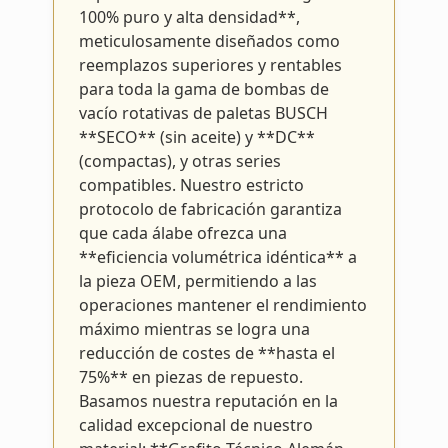
100% puro y alta densidad**,
meticulosamente diseñados como
reemplazos superiores y rentables
para toda la gama de bombas de
vacío rotativas de paletas BUSCH
**SECO** (sin aceite) y **DC**
(compactas), y otras series
compatibles. Nuestro estricto
protocolo de fabricación garantiza
que cada álabe ofrezca una
**eficiencia volumétrica idéntica** a
la pieza OEM, permitiendo a las
operaciones mantener el rendimiento
máximo mientras se logra una
reducción de costes de **hasta el
75%** en piezas de repuesto.
Basamos nuestra reputación en la
calidad excepcional de nuestro