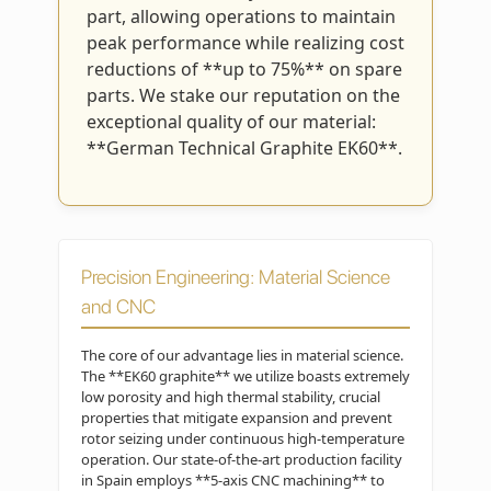
part, allowing operations to maintain
peak performance while realizing cost
reductions of **up to 75%** on spare
parts. We stake our reputation on the
exceptional quality of our material:
**German Technical Graphite EK60**.
Precision Engineering: Material Science
and CNC
The core of our advantage lies in material science.
The **EK60 graphite** we utilize boasts extremely
low porosity and high thermal stability, crucial
properties that mitigate expansion and prevent
rotor seizing under continuous high-temperature
operation. Our state-of-the-art production facility
in Spain employs **5-axis CNC machining** to