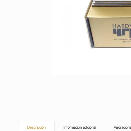
Descripción
Información adicional
Valoracion