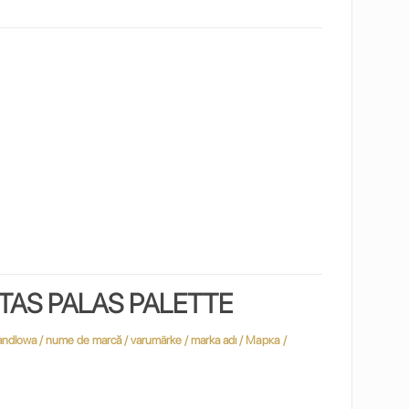
TAS PALAS PALETTE