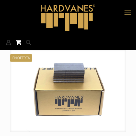
EN OFERTA