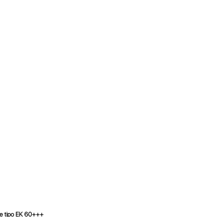
nte tipo EK 60+++