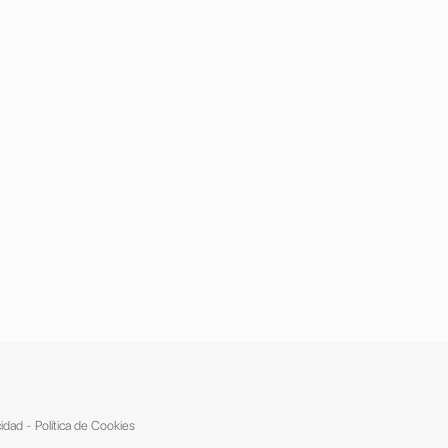
cidad
-
Política de Cookies