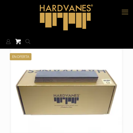
EN OFERTA