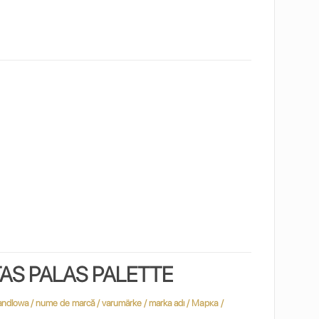
AS PALAS PALETTE