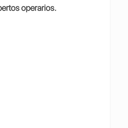
ertos operarios.