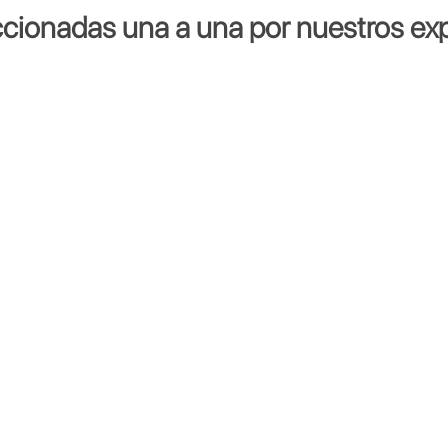
ccionadas una a una por nuestros exp