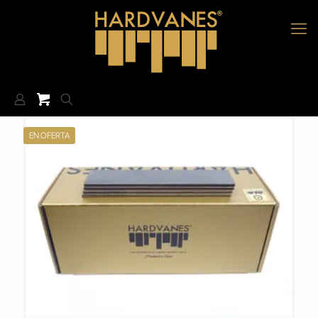
EN OFERTA