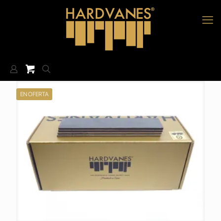
EN OFERTA