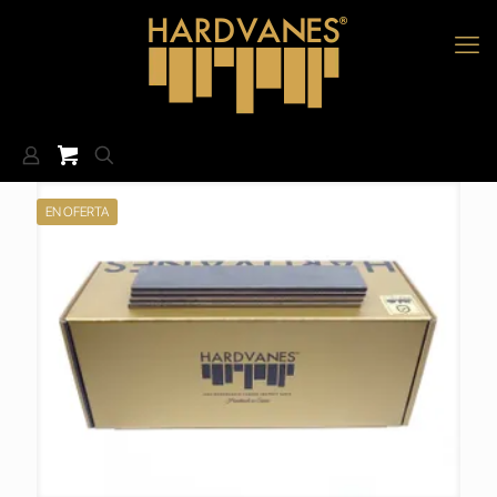
EN OFERTA