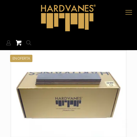
EN OFERTA