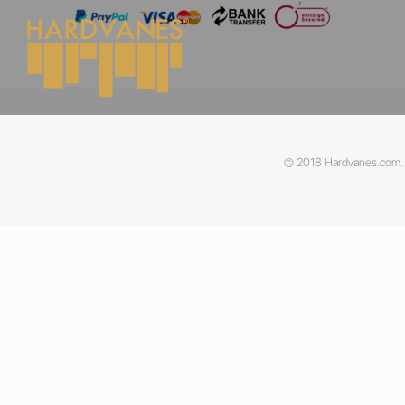
© 2018 Hardvanes.com. A