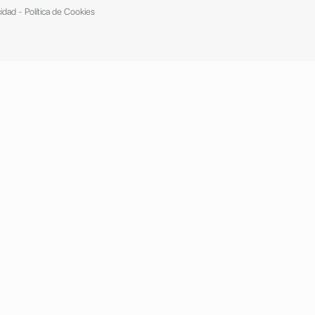
cidad
-
Política de Cookies