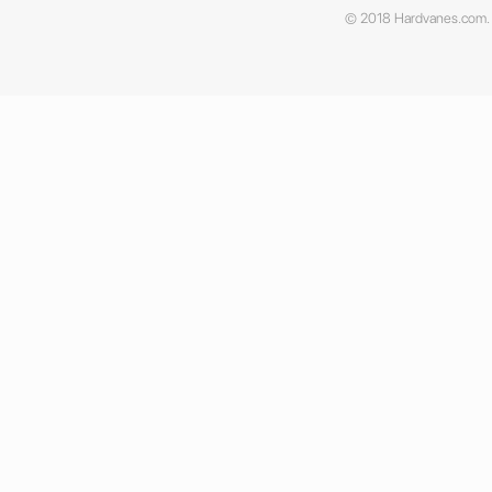
© 2018 Hardvanes.com. A