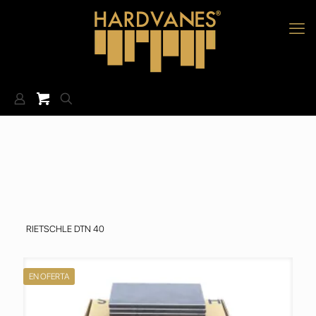
RIETSCHLE DTN 40
EN OFERTA