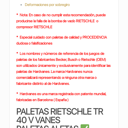
Deformaciones por sobregiro
* Nota: En caso de no cumplir esta recomendación, puede
producirse la falla de la bomba de vacío RIETSCHLE o
compresor RIETSCHLE
* Especial cuidado con paletas de calidad y PROCEDENCIA
dudosa o falsificaciones
* Los nombres y números de referencia de los juegos de
paletas de los fabricantes Becker, Busch o Rietschle (OEM)
son utilizados únicamente y exclusivamente para identificar las
paletas de Hardvanes. La marca Hardvanes nunca
comercializará representando a ninguna otra marca o
fabricante distinto al de Hardvanes.
* Hardvanes es una marca registrada con patente mundial,
fabricadas en Barcelona ( España )
PALETAS RIETSCHLE TR
40 V VANES