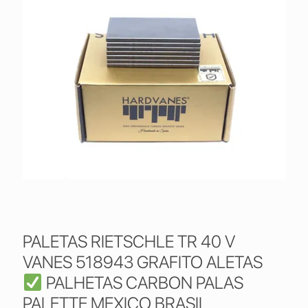
PALETAS RIETSCHLE TR 40 V
VANES 518943 GRAFITO ALETAS
PALHETAS CARBON PALAS
PALETTE MEXICO BRASIL