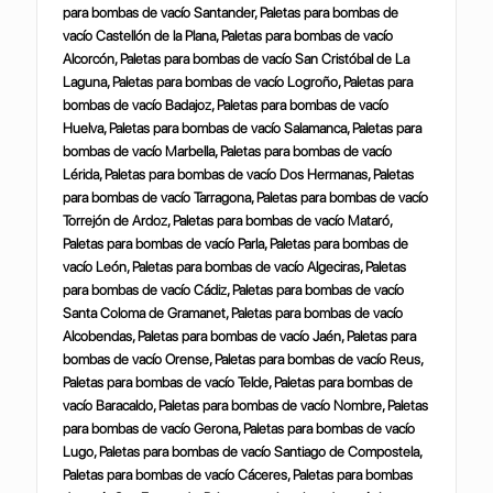
para bombas de vacío Santander, Paletas para bombas de
vacío Castellón de la Plana, Paletas para bombas de vacío
Alcorcón, Paletas para bombas de vacío San Cristóbal de La
Laguna, Paletas para bombas de vacío Logroño, Paletas para
bombas de vacío Badajoz, Paletas para bombas de vacío
Huelva, Paletas para bombas de vacío Salamanca, Paletas para
bombas de vacío Marbella, Paletas para bombas de vacío
Lérida, Paletas para bombas de vacío Dos Hermanas, Paletas
para bombas de vacío Tarragona, Paletas para bombas de vacío
Torrejón de Ardoz, Paletas para bombas de vacío Mataró,
Paletas para bombas de vacío Parla, Paletas para bombas de
vacío León, Paletas para bombas de vacío Algeciras, Paletas
para bombas de vacío Cádiz, Paletas para bombas de vacío
Santa Coloma de Gramanet, Paletas para bombas de vacío
Alcobendas, Paletas para bombas de vacío Jaén, Paletas para
bombas de vacío Orense, Paletas para bombas de vacío Reus,
Paletas para bombas de vacío Telde, Paletas para bombas de
vacío Baracaldo, Paletas para bombas de vacío Nombre, Paletas
para bombas de vacío Gerona, Paletas para bombas de vacío
Lugo, Paletas para bombas de vacío Santiago de Compostela,
Paletas para bombas de vacío Cáceres, Paletas para bombas