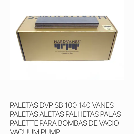
PALETAS DVP SB 100 140 VANES
PALETAS ALETAS PALHETAS PALAS
PALETTE PARA BOMBAS DE VACIO
VACUUM PUMP