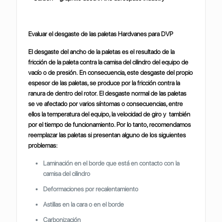
Evaluar el desgaste de las paletas Hardvanes para DVP
El desgaste del ancho de la paletas es el resultado de la
fricción de la paleta contra la camisa del cilindro del equipo de
vacío o de presión. En consecuencia, este desgaste del propio
espesor de las paletas, se produce por la fricción contra la
ranura de dentro del rotor. El desgaste normal de las paletas
se ve afectado por varios síntomas o consecuencias, entre
ellos la temperatura del equipo, la velocidad de giro y también
por el tiempo de funcionamiento. Por lo tanto, recomendamos
reemplazar las paletas si presentan alguno de los siguientes
problemas:
Laminación en el borde que está en contacto con la
camisa del cilindro
Deformaciones por recalentamiento
Astillas en la cara o en el borde
Carbonización