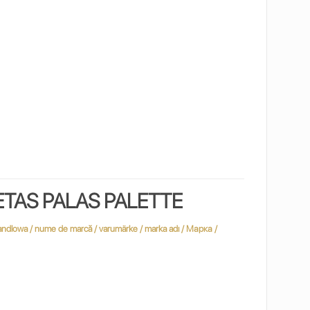
TAS PALAS PALETTE