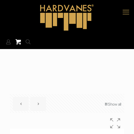
Show all