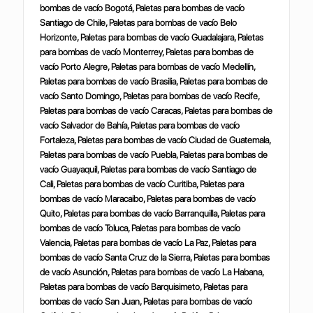
bombas de vacío Bogotá, Paletas para bombas de vacío
Santiago de Chile, Paletas para bombas de vacío Belo
Horizonte, Paletas para bombas de vacío Guadalajara, Paletas
para bombas de vacío Monterrey, Paletas para bombas de
vacío Porto Alegre, Paletas para bombas de vacío Medellín,
Paletas para bombas de vacío Brasilia, Paletas para bombas de
vacío Santo Domingo, Paletas para bombas de vacío Recife,
Paletas para bombas de vacío Caracas, Paletas para bombas de
vacío Salvador de Bahía, Paletas para bombas de vacío
Fortaleza, Paletas para bombas de vacío Ciudad de Guatemala,
Paletas para bombas de vacío Puebla, Paletas para bombas de
vacío Guayaquil, Paletas para bombas de vacío Santiago de
Cali, Paletas para bombas de vacío Curitiba, Paletas para
bombas de vacío Maracaibo, Paletas para bombas de vacío
Quito, Paletas para bombas de vacío Barranquilla, Paletas para
bombas de vacío Toluca, Paletas para bombas de vacío
Valencia, Paletas para bombas de vacío La Paz, Paletas para
bombas de vacío Santa Cruz de la Sierra, Paletas para bombas
de vacío Asunción, Paletas para bombas de vacío La Habana,
Paletas para bombas de vacío Barquisimeto, Paletas para
bombas de vacío San Juan, Paletas para bombas de vacío