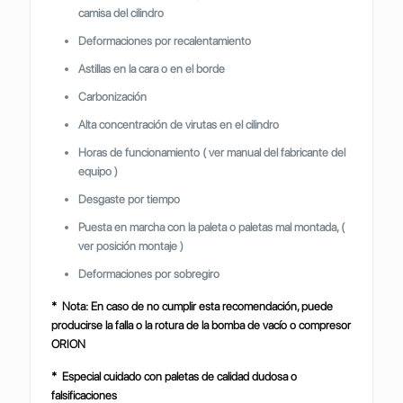
camisa del cilindro
Deformaciones por recalentamiento
Astillas en la cara o en el borde
Carbonización
Alta concentración de virutas en el cilindro
Horas de funcionamiento ( ver manual del fabricante del
equipo )
Desgaste por tiempo
Puesta en marcha con la paleta o paletas mal montada, (
ver posición montaje )
Deformaciones por sobregiro
* Nota: En caso de no cumplir esta recomendación, puede
producirse la falla o la rotura de la bomba de vacío o compresor
ORION
* Especial cuidado con paletas de calidad dudosa o
falsificaciones