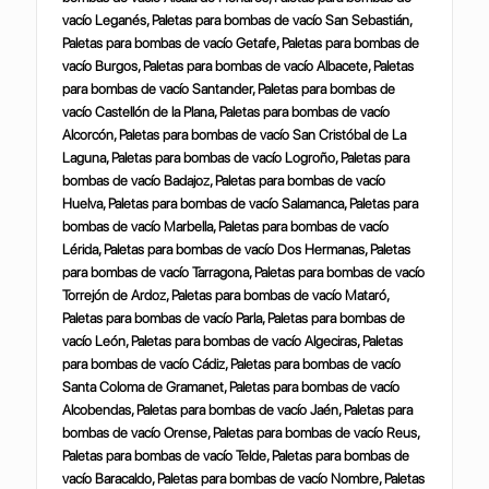
vacío Leganés, Paletas para bombas de vacío San Sebastián,
Paletas para bombas de vacío Getafe, Paletas para bombas de
vacío Burgos, Paletas para bombas de vacío Albacete, Paletas
para bombas de vacío Santander, Paletas para bombas de
vacío Castellón de la Plana, Paletas para bombas de vacío
Alcorcón, Paletas para bombas de vacío San Cristóbal de La
Laguna, Paletas para bombas de vacío Logroño, Paletas para
bombas de vacío Badajoz, Paletas para bombas de vacío
Huelva, Paletas para bombas de vacío Salamanca, Paletas para
bombas de vacío Marbella, Paletas para bombas de vacío
Lérida, Paletas para bombas de vacío Dos Hermanas, Paletas
para bombas de vacío Tarragona, Paletas para bombas de vacío
Torrejón de Ardoz, Paletas para bombas de vacío Mataró,
Paletas para bombas de vacío Parla, Paletas para bombas de
vacío León, Paletas para bombas de vacío Algeciras, Paletas
para bombas de vacío Cádiz, Paletas para bombas de vacío
Santa Coloma de Gramanet, Paletas para bombas de vacío
Alcobendas, Paletas para bombas de vacío Jaén, Paletas para
bombas de vacío Orense, Paletas para bombas de vacío Reus,
Paletas para bombas de vacío Telde, Paletas para bombas de
vacío Baracaldo, Paletas para bombas de vacío Nombre, Paletas