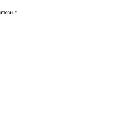
IETSCHLE