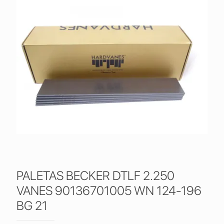
PALETAS BECKER DTLF 2.250
VANES 90136701005 WN 124-196
BG 21