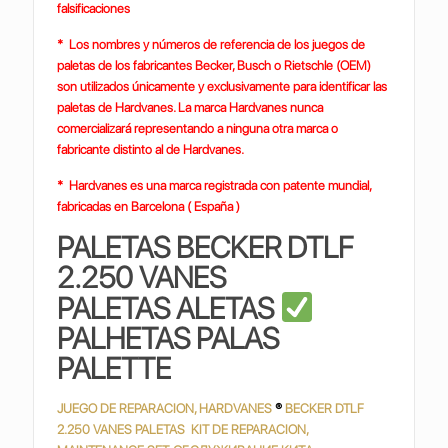
falsificaciones
* Los nombres y números de referencia de los juegos de
paletas de los fabricantes Becker, Busch o Rietschle (OEM)
son utilizados únicamente y exclusivamente para identificar las
paletas de Hardvanes. La marca Hardvanes nunca
comercializará representando a ninguna otra marca o
fabricante distinto al de Hardvanes.
* Hardvanes es una marca registrada con patente mundial,
fabricadas en Barcelona ( España )
PALETAS BECKER DTLF
2.250 VANES
PALETAS ALETAS
PALHETAS PALAS
PALETTE
JUEGO DE REPARACION, HARDVANES
®
BECKER DTLF
2.250 VANES PALETAS KIT DE REPARACION,