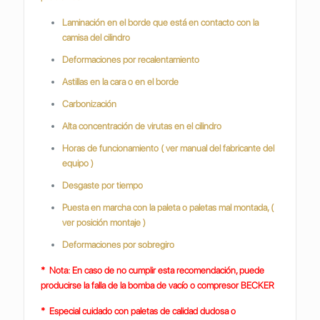
Laminación en el borde que está en contacto con la
camisa del cilindro
Deformaciones por recalentamiento
Astillas en la cara o en el borde
Carbonización
Alta concentración de virutas en el cilindro
Horas de funcionamiento ( ver manual del fabricante del
equipo )
Desgaste por tiempo
Puesta en marcha con la paleta o paletas mal montada, (
ver posición montaje )
Deformaciones por sobregiro
* Nota: En caso de no cumplir esta recomendación, puede
producirse la falla de la bomba de vacío o compresor BECKER
* Especial cuidado con paletas de calidad dudosa o