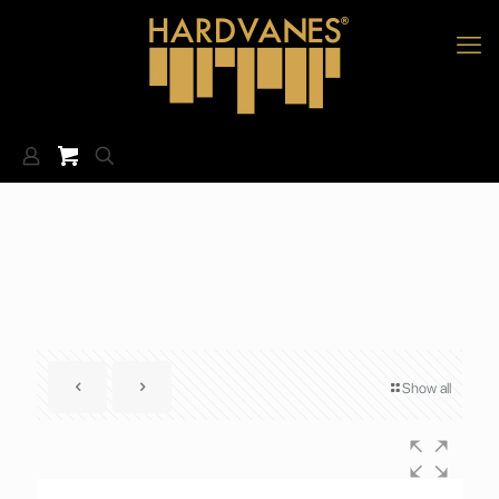
Show all