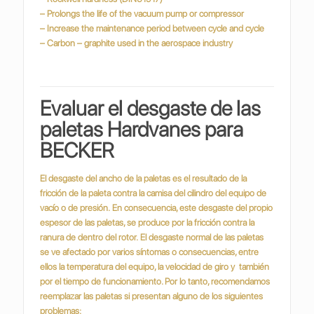
– Prolongs the life of the vacuum pump or compressor
– Increase the maintenance period between cycle and cycle
– Carbon – graphite used in the aerospace industry
Evaluar el desgaste de las
paletas Hardvanes para
BECKER
El desgaste del ancho de la paletas es el resultado de la
fricción de la paleta contra la camisa del cilindro del equipo de
vacío o de presión.
En consecuencia, este desgaste del propio
espesor de las paletas, se produce por la fricción contra la
ranura de dentro del rotor.
El desgaste normal de las paletas
se ve afectado por varios síntomas o consecuencias, entre
ellos la temperatura del equipo, la velocidad de giro y también
por el tiempo de funcionamiento. Por lo tanto, recomendamos
reemplazar las paletas si presentan alguno de los siguientes
problemas: